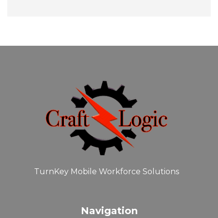
TurnKey Mobile Workforce Solutions
Navigation