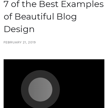
7 of the Best Examples
of Beautiful Blog
Design
FEBRUARY 21, 2019