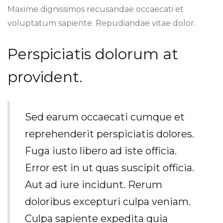
Maxime dignissimos recusandae occaecati et
voluptatum sapiente. Repudiandae vitae dolor.
Perspiciatis dolorum at
provident.
Sed earum occaecati cumque et
reprehenderit perspiciatis dolores.
Fuga iusto libero ad iste officia.
Error est in ut quas suscipit officia.
Aut ad iure incidunt. Rerum
doloribus excepturi culpa veniam.
Culpa sapiente expedita quia