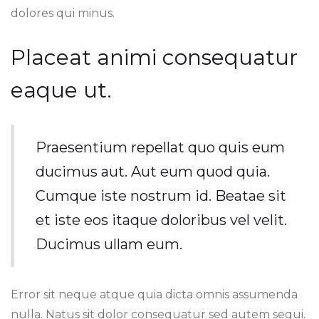
dolores qui minus.
Placeat animi consequatur
eaque ut.
Praesentium repellat quo quis eum
ducimus aut. Aut eum quod quia.
Cumque iste nostrum id. Beatae sit
et iste eos itaque doloribus vel velit.
Ducimus ullam eum.
Error sit neque atque quia dicta omnis assumenda
nulla. Natus sit dolor consequatur sed autem sequi.