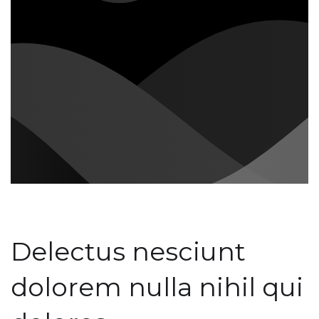
Delectus nesciunt
dolorem nulla nihil qui